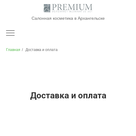
Салонная косметика в Архангельске
Главная
/
Доставка и оплата
Доставка и оплата