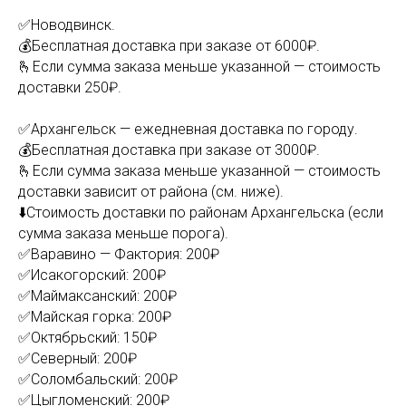
✅Новодвинск.
💰Бесплатная доставка при заказе от 6000₽.
🫰Если сумма заказа меньше указанной — стоимость
доставки 250₽.
✅Архангельск — ежедневная доставка по городу.
💰Бесплатная доставка при заказе от 3000₽.
🫰Если сумма заказа меньше указанной — стоимость
доставки зависит от района (см. ниже).
⬇️Стоимость доставки по районам Архангельска (если
сумма заказа меньше порога).
✅Варавино — Фактория: 200₽
✅Исакогорский: 200₽
✅Маймаксанский: 200₽
✅Майская горка: 200₽
✅Октябрьский: 150₽
✅Северный: 200₽
✅Соломбальский: 200₽
✅Цыгломенский: 200₽