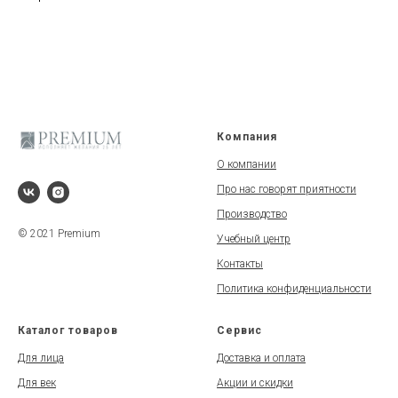
Компания
О компании
Про нас говорят приятности
Производство
© 2021 Premium
Учебный центр
Контакты
Политика конфиденциальности
Каталог товаров
Сервис
Для лица
Доставка и оплата
Для век
Акции и скидки