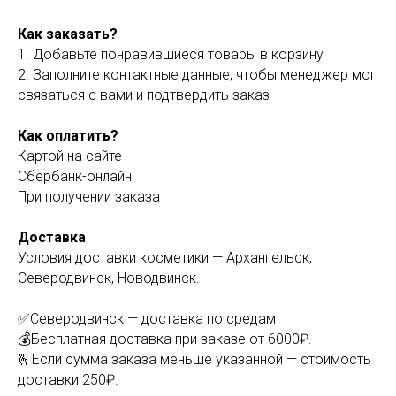
Как заказать?
1. Добавьте понравившиеся товары в корзину
2. Заполните контактные данные, чтобы менеджер мог
связаться с вами и подтвердить заказ
Как оплатить?
Картой на сайте
Сбербанк-онлайн
При получении заказа
Доставка
Условия доставки косметики — Архангельск,
Северодвинск, Новодвинск.
✅Северодвинск — доставка по средам
💰Бесплатная доставка при заказе от 6000₽.
🫰Если сумма заказа меньше указанной — стоимость
доставки 250₽.