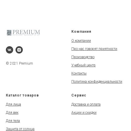
Компания
О компании
Про нас говорят приятности
Производство
© 2021 Premium
Учебный центр
Контакты
Политика конфиденциальности
Каталог товаров
Сервис
Для лица
Доставка и оплата
Для век
Акции и скидки
Для тела
Защита от солнца