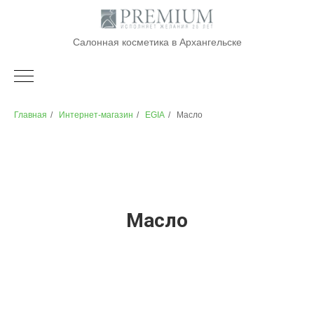
Салонная косметика в Архангельске
Главная
/
Интернет-магазин
/
EGIA
/
Масло
Масло