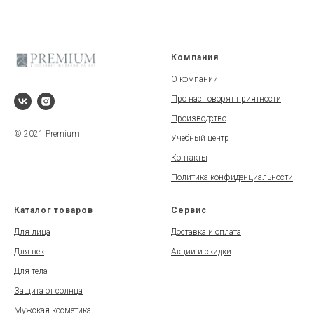
Компания
О компании
Про нас говорят приятности
Производство
© 2021 Premium
Учебный центр
Контакты
Политика конфиденциальности
Каталог товаров
Сервис
Для лица
Доставка и оплата
Для век
Акции и скидки
Для тела
Защита от солнца
Мужская косметика