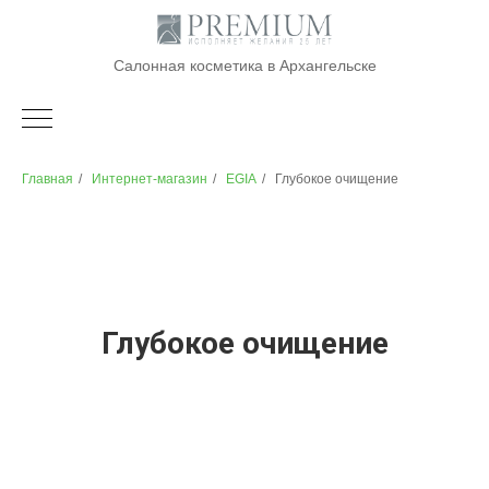
Салонная косметика в Архангельске
Главная
/
Интернет-магазин
/
EGIA
/
Глубокое очищение
Глубокое очищение