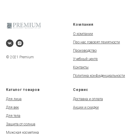
Компания
О компании
Про нас говорят приятности
Производство
© 2021 Premium
Учебный центр
Контакты
Политика конфиденциальности
Каталог товаров
Сервис
Для лица
Доставка и оплата
Для век
Акции и скидки
Для тела
Защита от солнца
Мужская косметика