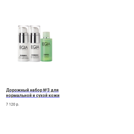
Дорожный набор №3 для
нормальной и сухой кожи
7 120
р.