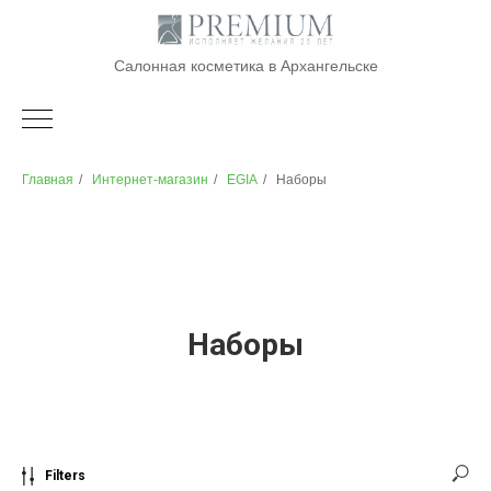
Салонная косметика в Архангельске
Главная
/
Интернет-магазин
/
EGIA
/
Наборы
Наборы
Filters