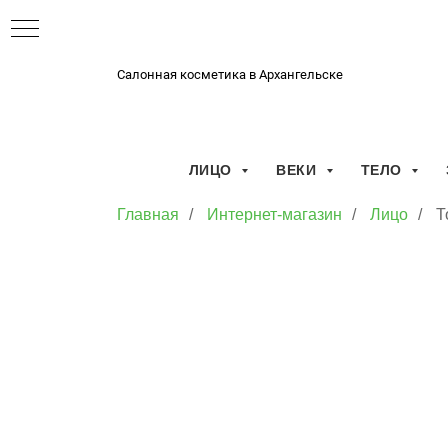
Салонная косметика в Архангельске
ЛИЦО
ВЕКИ
ТЕЛО
Главная
/
Интернет-магазин
/
Лицо
/
Т