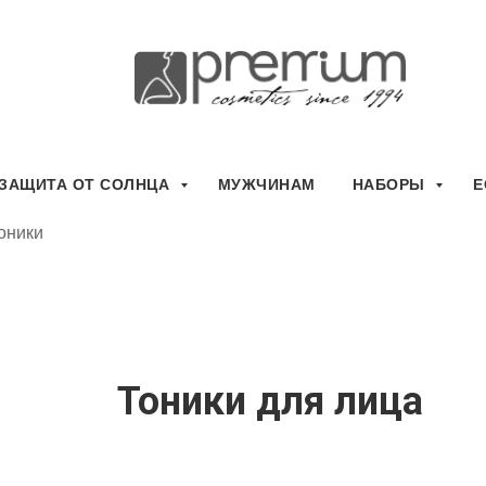
ЗАЩИТА ОТ СОЛНЦА
МУЖЧИНАМ
НАБОРЫ
E
оники
Тоники для лица