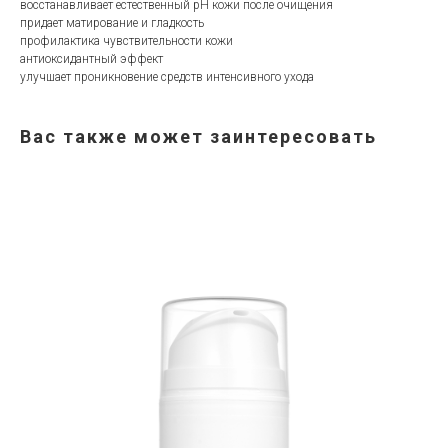
восстанавливает естественный pH кожи после очищения
придает матирование и гладкость
профилактика чувствительности кожи
антиоксидантный эффект
улучшает проникновение средств интенсивного ухода
Вас также может заинтересовать