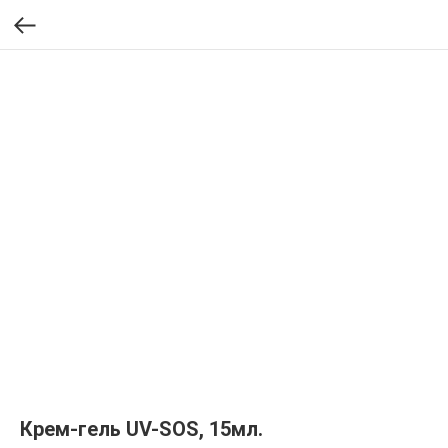
Крем-гель UV-SOS, 15мл.