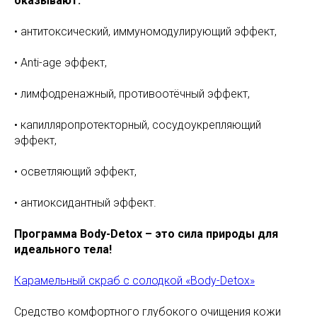
оказывают:
• антитоксический, иммуномодулирующий эффект,
• Anti-age эффект,
• лимфодренажный, противоотёчный эффект,
• капилляропротекторный, сосудоукрепляющий
эффект,
• осветляющий эффект,
• антиоксидантный эффект.
Программа Body-Detox – это сила природы для
идеального тела!
Карамельный скраб с солодкой «Body-Detox»
Средство комфортного глубокого очищения кожи