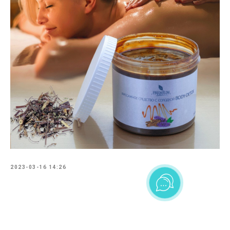
2023-03-16 14:26