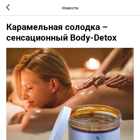
Новости
Карамельная солодка –
сенсационный Body-Detox