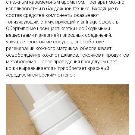
с нежным карамельным ароматом. Препарат можно
использовать и в бандажной технике. Входящие в
состав средства компоненты оказывают
тонизирующий, стимулирующий и anti-age эффекты.
Обёртывание насыщает клетки необходимыми
веществами и энергией природных соединений,
улучшает состояние сосудов, способствует
регенерации кожного матрикса, обеспечивает
освобождение кожи от шлаков, токсинов и продуктов
метаболизма. После проведения процедуры цвет
кожи выравнивается и приобретает красивый
«средиземноморский» оттенок