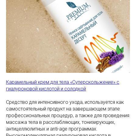
Карамельный крем для тела «Суперскольжение» с
гиалуроновой кислотой и солодкой
Средство для интенсивного ухода, используется как
самостоятельный продукт на завершающем этапе
профессиональных процедур, а также для проведения
массажа тела в расслабляющих, тонизирующих,
антицеллюлитных и anti-age программах.
Высокомолекулярная гиалуроновая кислота в