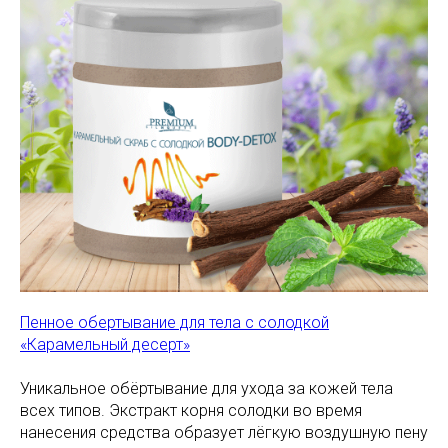
Пенное обертывание для тела с солодкой
«Карамельный десерт»
Уникальное обёртывание для ухода за кожей тела
всех типов. Экстракт корня солодки во время
нанесения средства образует лёгкую воздушную пену