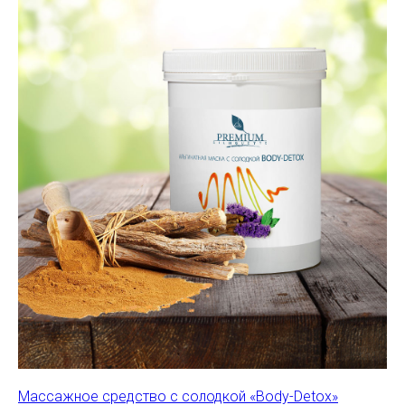
Массажное средство с солодкой «Body-Detox»