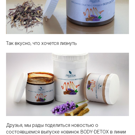
Так вкусно, что хочется лизнуть
Друзья, мы рады поделиться новостью о
состоявшемся выпуске новинок BODY-DETOX в линии