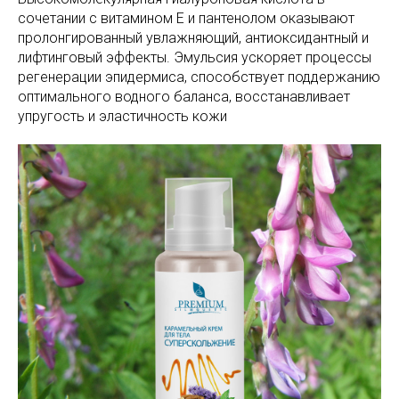
сочетании с витамином Е и пантенолом оказывают
пролонгированный увлажняющий, антиоксидантный и
лифтинговый эффекты. Эмульсия ускоряет процессы
регенерации эпидермиса, способствует поддержанию
оптимального водного баланса, восстанавливает
упругость и эластичность кожи