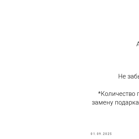
Не заб
*Количество 
замену подарка
01.09.2025