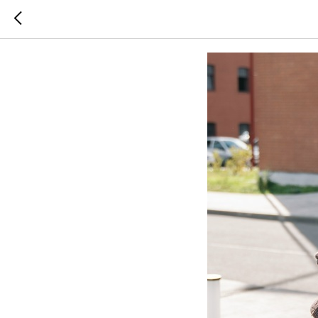
Первые п