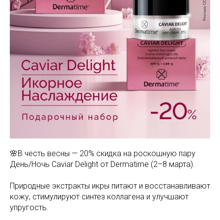
🌸В честь весны — 20% скидка на роскошную пару
День/Ночь Caviar Delight от Dermatime (2–8 марта).
Природные экстракты икры питают и восстанавливают
кожу, стимулируют синтез коллагена и улучшают
упругость.