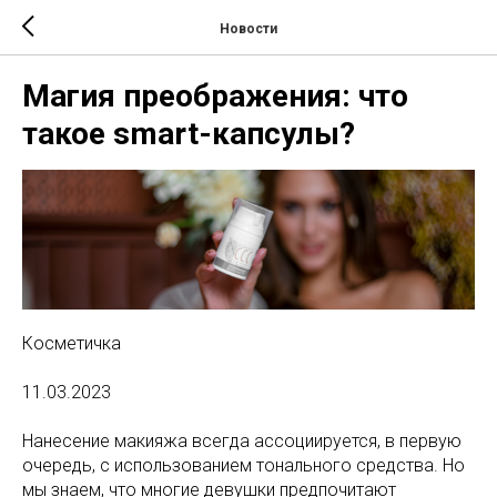
Новости
Магия преображения: что
такое smart-капсулы?
Косметичка
11.03.2023
Нанесение макияжа всегда ассоциируется, в первую
очередь, с использованием тонального средства. Но
мы знаем, что многие девушки предпочитают