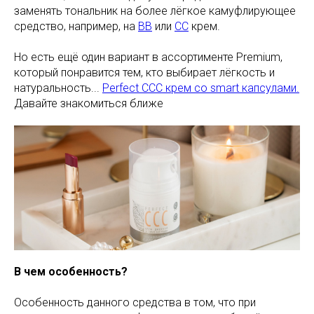
заменять тональник на более лёгкое камуфлирующее
средство, например, на
ВВ
или
СС
крем.
Но есть ещё один вариант в ассортименте Premium,
который понравится тем, кто выбирает лёгкость и
натуральность...
Perfect CCC крем со smart капсулами.
Давайте знакомиться ближе
В чем особенность?
Особенность данного средства в том, что при