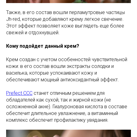
Также, в его состав вошли перламутровые частицы
Jh-red, которые добавляют крему легкое свечение.
Этот эффект позволяет коже выглядеть еще более
свежей и отдохнувшей.
Кому подойдет данный крем?
Крем создан с учетом особенностей чувствительной
кожи: в его состав вошли экстракты солодки и
василька, которые успокаивают кожу и
обеспечивают мощный антиоксидантный эффект.
Prefect CCC
станет отличным решением для
обладателей как сухой, так и жирной кожи (не
осложненной акне). Гиалуроновая кислота в составе
обеспечит длительное увлажнение, а витаминный
комплекс обеспечит профилактику увядания.