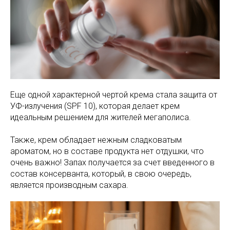
Еще одной характерной чертой крема стала защита от
УФ-излучения (SPF 10), которая делает крем
идеальным решением для жителей мегаполиса.
Также, крем обладает нежным сладковатым
ароматом, но в составе продукта нет отдушки, что
очень важно! Запах получается за счет введенного в
состав консерванта, который, в свою очередь,
является производным сахара.