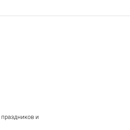
 праздников и