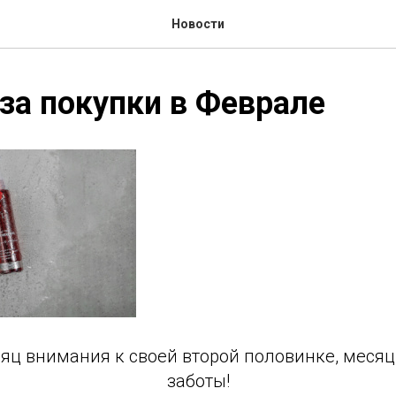
Новости
за покупки в Феврале
сяц внимания к своей второй половинке, месяц
заботы!