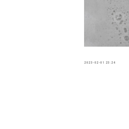
2023-02-01 23:24