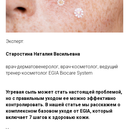
Эксперт:
Старостина Наталия Васильевна
врач-дерматовенеролог, врач-косметолог, ведущий
тренер-косметолог EGIA Biocare System
Угревая сыпь может стать настоящей проблемой,
но с правильным уходом ее можно эффективно
контролировать. В нашей статье мы расскажем о
комплексном базовом уходе от EGIA, который
включает 7 шагов к здоровью кожи.