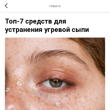
Новости
Топ-7 средств для
устранения угревой сыпи