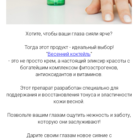
Хотите, чтобы ваши глаза сияли ярче?
Тогда этот продукт - идеальный выбор!
"
Весенний коктейль
"
- это не просто крем, а настоящий эликсир красоты с
богатейшим комплексом фитоэстрогенов,
антиоксидантов и витаминов.
Этот препарат разработан специально для
поддержания и восстановления тонуса и эластичности
кожи весной.
Позвольте вашим глазам ощутить нежность и заботу,
которую они заслуживают!
Дарите своим глазам новое сияние с