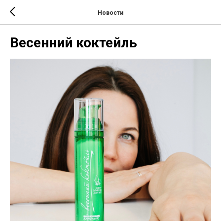
Новости
Весенний коктейль