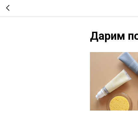
Дарим по