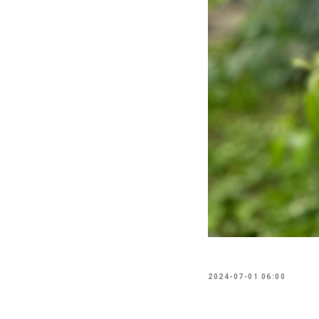
2024-07-01 06:00