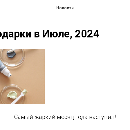
Новости
дарки в Июле, 2024
Самый жаркий месяц года наступил!