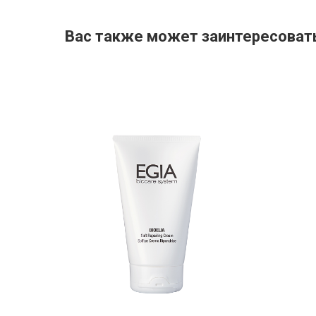
Вас также может заинтересоват