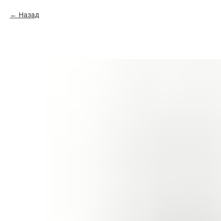
Назад