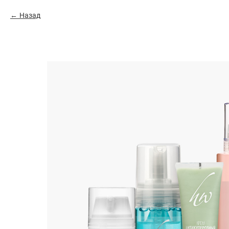
Назад