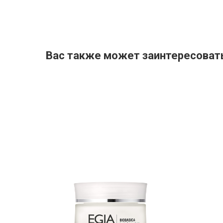
Вас также может заинтересоват