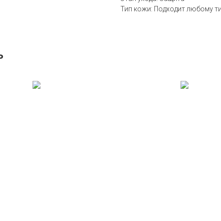
Тип кожи: Подходит любому т
ь