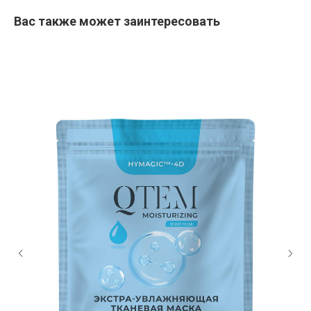
Вас также может заинтересовать