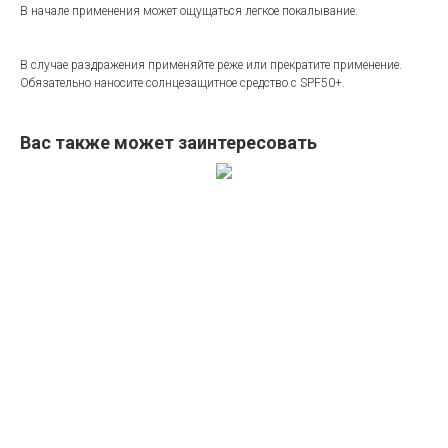
В начале применения может ощущаться легкое покалывание.
В случае раздражения применяйте реже или прекратите применение.
Обязательно наносите солнцезащитное средство с SPF50+.
Вас также может заинтересовать