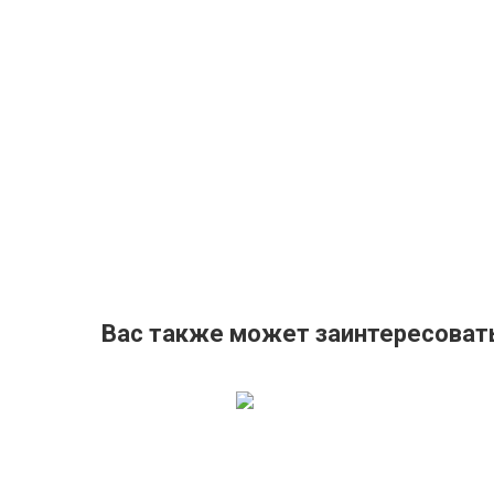
Вас также может заинтересоват