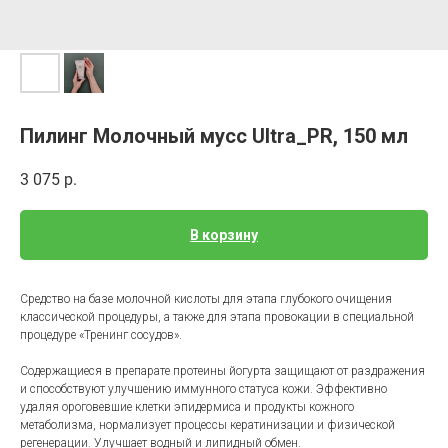
Пилинг Молочный мусс Ultra_PR, 150 мл
3 075
р.
В корзину
Средство на базе молочной кислоты для этапа глубокого очищения
классической процедуры, а также для этапа провокации в специальной
процедуре «Тренинг сосудов».
Содержащиеся в препарате протеины йогурта защищают от раздражения
и способствуют улучшению иммунного статуса кожи. Эффективно
удаляя ороговевшие клетки эпидермиса и продукты кожного
метаболизма, нормализует процессы кератинизации и физической
регенерации. Улучшает водный и липидный обмен.