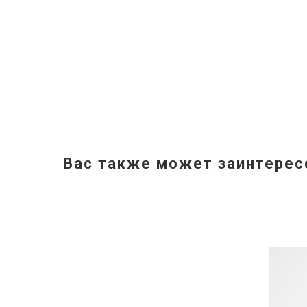
Вас также может заинтерес