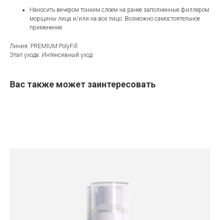
Наносить вечером тонким слоем на ранее заполненные филлером
морщины лица и/или на все лицо. Возможно самостоятельное
применение.
Линия: PREMIUM PolyFill
Этап ухода: Интенсивный уход
Вас также может заинтересовать