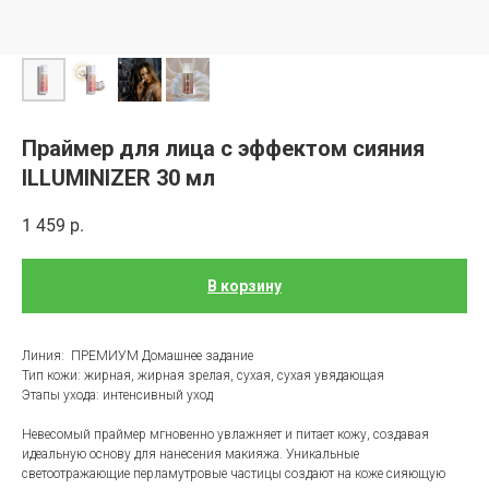
Праймер для лица с эффектом сияния
ILLUMINIZER 30 мл
1 459
р.
В корзину
Линия: ПРЕМИУМ Домашнее задание
Тип кожи: жирная, жирная зрелая, сухая, сухая увядающая
Этапы ухода: интенсивный уход
Невесомый праймер мгновенно увлажняет и питает кожу, создавая
идеальную основу для нанесения макияжа. Уникальные
светоотражающие перламутровые частицы создают на коже сияющую