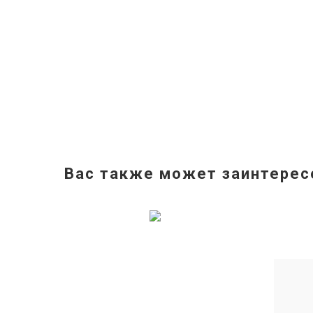
Вас также может заинтерес