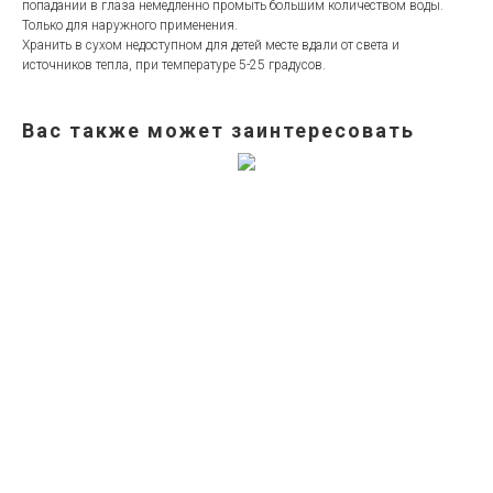
попадании в глаза немедленно промыть большим количеством воды.
Только для наружного применения.
Хранить в сухом недоступном для детей месте вдали от света и
источников тепла, при температуре 5-25 градусов.
Вас также может заинтересовать