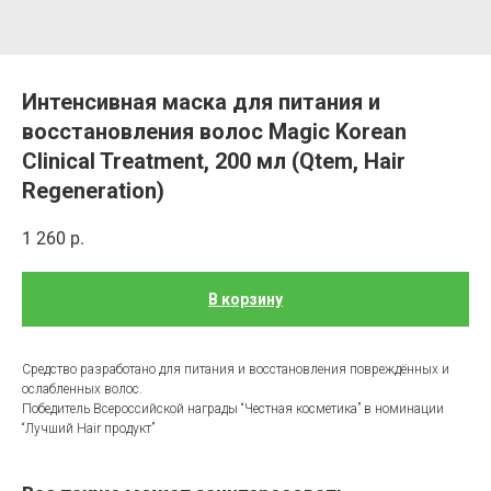
Интенсивная маска для питания и
восстановления волос Magic Korean
Clinical Treatment, 200 мл (Qtem, Hair
Regeneration)
1 260
р.
В корзину
Средство разработано для питания и восстановления повреждённых и
ослабленных волос.
Победитель Всероссийской награды “Честная косметика” в номинации
“Лучший Hair продукт”