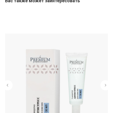
Вас также может заинтересовать