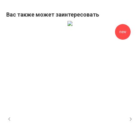
Вас также может заинтересовать
new